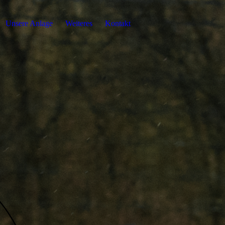
Unsere Anlage
Weiteres
Kontakt