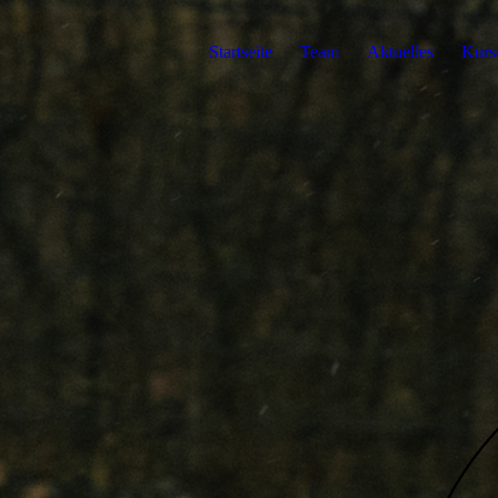
Startseite
Team
Aktuelles
Kurs